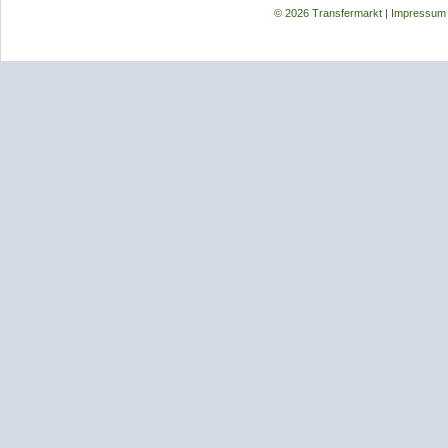
© 2026 Transfermarkt
|
Impressum