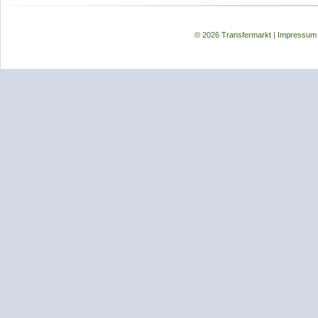
© 2026 Transfermarkt
|
Impressum