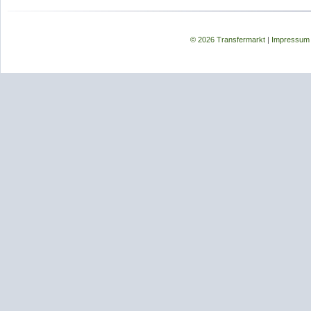
© 2026 Transfermarkt
|
Impressum