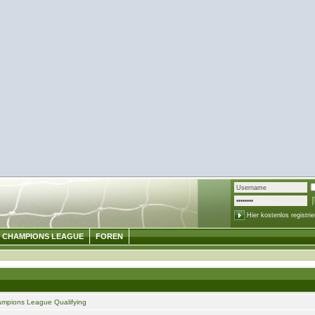
Hier kostenlos registrie
CHAMPIONS LEAGUE
FOREN
mpions League Qualifying