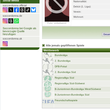
Social Media
Nationalität:
soccerdonna official
Debüt (1. Liga):
Verein:
soccerdonna.de
Wohnort:
Foto: unbekannt
Soccerdonna bei Google als
bevorzugte Quelle
hinzufügen
soccerdonna.uk
Alle jemals gepfiffenen Spiele
Wettbewerb
Bundesliga
2. Bundesliga
DFB-Pokal
2. Bundesliga Süd
Regionalliga Süd
Regionalliga Süd-Südwest
B-Juniorinnen-Bundesliga West/Südwest
B-Juniorinnen-Bundesliga Süd
Freundschaftsspiele