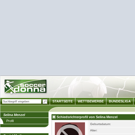
STARTSEITE
WETTBEWERBE
BUNDESLIGA
Selina Menzel
Schiedsrichterprofil von Selina Menzel
Profil
Geburtsdatum:
Alter: