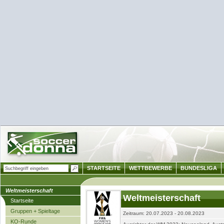
STARTSEITE
WETTBEWERBE
BUNDESLIGA
Weltmeisterschaft
Weltmeisterschaft
Startseite
Gruppen + Spieltage
Zeitraum: 20.07.2023 - 20.08.2023
KO-Runde