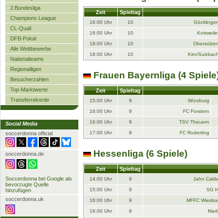
2.Bundesliga
Zeit
Spieltag
Champions League
16:00 Uhr
10
Göcklinge
CL-Quali
16:00 Uhr
10
Kottweile
DFB-Pokal
18:00 Uhr
10
Obersülze
Alle Wettbewerbe
18:00 Uhr
10
Kirn/Sulzbac
Nationalteams
Regionalligen
Frauen Bayernliga (4 Spiele
Besucherzahlen
Top-Marktwerte
Zeit
Spieltag
Transferrekorde
15:00 Uhr
9
Würzburg
16:00 Uhr
9
FC Forstern
16:00 Uhr
9
TSV Theuern
Social Media
17:00 Uhr
9
FC Ruderting
soccerdonna official
Hessenliga (6 Spiele)
soccerdonna.de
Zeit
Spieltag
Soccerdonna bei Google als
14:00 Uhr
9
Jahn Calde
bevorzugte Quelle
15:00 Uhr
9
SG H
hinzufügen
soccerdonna.uk
16:00 Uhr
9
MFFC Wiesba
16:00 Uhr
9
Mar