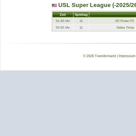
USL Super League (-2025/26)
Zeit
Spieltag
01:30 Uhr
11
DC Power FC
02:00 Uhr
11
Dallas Trinity
© 2026 Transfermarkt
|
Impressum