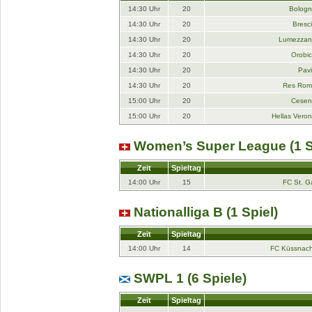
14:30 Uhr
20
Bolog
14:30 Uhr
20
Bresc
14:30 Uhr
20
Lumezzan
14:30 Uhr
20
Orobi
14:30 Uhr
20
Pav
14:30 Uhr
20
Res Rom
15:00 Uhr
20
Cesen
15:00 Uhr
20
Hellas Vero
Women’s Super League (1 S
Zeit
Spieltag
14:00 Uhr
15
FC St. G
Nationalliga B (1 Spiel)
Zeit
Spieltag
14:00 Uhr
14
FC Küssnach
SWPL 1 (6 Spiele)
Zeit
Spieltag