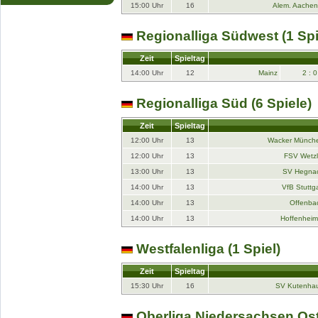
15:00 Uhr
16
Alem. Aachen
Regionalliga Südwest (1 Spi
Zeit
Spieltag
14:00 Uhr
12
Mainz
2 : 0
Regionalliga Süd (6 Spiele)
Zeit
Spieltag
12:00 Uhr
13
Wacker Münch
12:00 Uhr
13
FSV Wetzl
13:00 Uhr
13
SV Hegna
14:00 Uhr
13
VfB Stuttga
14:00 Uhr
13
Offenba
14:00 Uhr
13
Hoffenheim 
Westfalenliga (1 Spiel)
Zeit
Spieltag
15:30 Uhr
16
SV Kutenha
Oberliga Niedersachsen Ost 