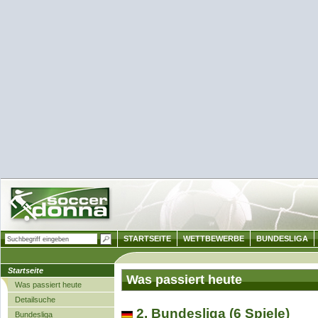
STARTSEITE
WETTBEWERBE
BUNDESLIGA
Startseite
Was passiert heute
Was passiert heute
Detailsuche
2. Bundesliga (6 Spiele)
Bundesliga