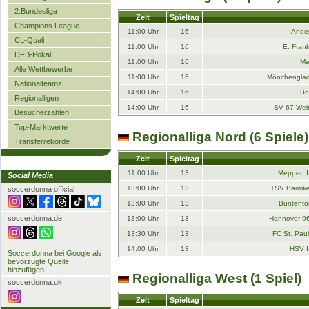
2.Bundesliga
Zeit
Spieltag
Champions League
11:00 Uhr
16
Ande
CL-Quali
11:00 Uhr
16
E. Frankf
DFB-Pokal
11:00 Uhr
16
Me
Alle Wettbewerbe
11:00 Uhr
16
Mönchengla
Nationalteams
14:00 Uhr
16
Bo
Regionalligen
14:00 Uhr
16
SV 67 Wei
Besucherzahlen
Top-Marktwerte
Regionalliga Nord (6 Spiele)
Transferrekorde
Zeit
Spieltag
11:00 Uhr
13
Meppen I
Social Media
13:00 Uhr
13
TSV Barmk
soccerdonna official
13:00 Uhr
13
Buntento
soccerdonna.de
13:00 Uhr
13
Hannover 9
13:30 Uhr
13
FC St. Paul
14:00 Uhr
13
HSV I
Soccerdonna bei Google als
bevorzugte Quelle
hinzufügen
Regionalliga West (1 Spiel)
soccerdonna.uk
Zeit
Spieltag