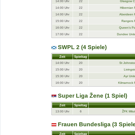
14:00 Uhr
22
Glasgow Ci
14:00 Uhr
22
Hibernian 
14:00 Uhr
22
Aberdeen 
15:00 Uhr
22
Rangers 
16:00 Uhr
22
Queen’s Pa
17:00 Uhr
22
Dundee Unit
SWPL 2 (4 Spiele)
Zeit
Spieltag
14:00 Uhr
20
St Johnsto
15:00 Uhr
20
Livings
15:30 Uhr
20
Ayr Uni
16:00 Uhr
20
Kilmarnock 
Super Liga Žene (1 Spiel)
Zeit
Spieltag
13:00 Uhr
6
ŽFK Milut
Frauen Bundesliga (3 Spiele
Zeit
Spieltag