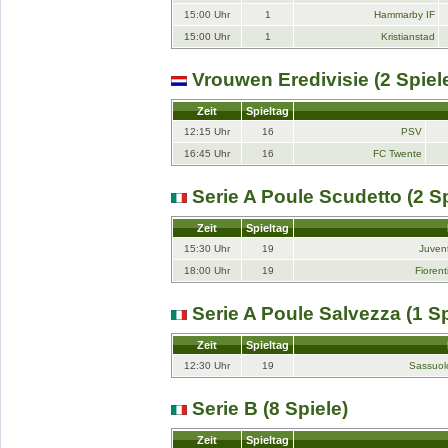
15:00 Uhr
1
Hammarby IF
15:00 Uhr
1
Kristianstad
Vrouwen Eredivisie (2 Spiel
Zeit
Spieltag
12:15 Uhr
16
PSV
16:45 Uhr
16
FC Twente
Serie A Poule Scudetto (2 Sp
Zeit
Spieltag
15:30 Uhr
19
Juven
18:00 Uhr
19
Fiorent
Serie A Poule Salvezza (1 Sp
Zeit
Spieltag
12:30 Uhr
19
Sassuol
Serie B (8 Spiele)
Zeit
Spieltag