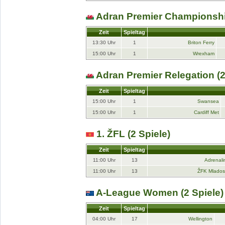
Adran Premier Championship
Zeit
Spieltag
13:30 Uhr
1
Briton Ferry
15:00 Uhr
1
Wrexham
Adran Premier Relegation (2
Zeit
Spieltag
15:00 Uhr
1
Swansea
15:00 Uhr
1
Cardiff Met
1. ŽFL (2 Spiele)
Zeit
Spieltag
11:00 Uhr
13
Adrenali
11:00 Uhr
13
ŽFK Mlados
A-League Women (2 Spiele)
Zeit
Spieltag
04:00 Uhr
17
Wellington